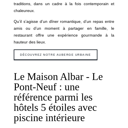
traditions, dans un cadre à la fois contemporain et
chaleureux.
Qu’il s’agisse d’un dîner romantique, d’un repas entre
amis ou d’un moment à partager en famille, le
restaurant offre une expérience gourmande à la
hauteur des lieux.
DÉCOUVREZ NOTRE AUBERGE URBAINE
Le Maison Albar - Le
Pont-Neuf : une
référence parmi les
hôtels 5 étoiles avec
piscine intérieure