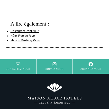
A lire également :
Restaurant Pont-Neuf
Hôtel Rue de Rivoli
Maison Rostang Paris
CONTACTEZ-NOUS
SUIVEZ-NOUS
ABONNEZ-VOUS