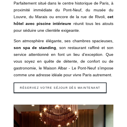
Parfaitement situé dans le centre historique de Paris, à
proximité immédiate du Pont-Neuf, du musée du
Louvre, du Marais ou encore de la rue de Rivoli,
cet
hôtel avec piscine intérieure
réunit tous les atouts
pour séduire une clientèle exigeante.
Son atmosphère élégante, ses chambres spacieuses,
son spa de standing
, son restaurant raffiné et son
service attentionné en font un lieu d’exception. Que
vous soyez en quête de détente, de confort ou de
gastronomie, le Maison Albar - Le Pont-Neuf s’impose
comme une adresse idéale pour vivre Paris autrement.
RÉSERVEZ VOTRE SÉJOUR DÈS MAINTENANT