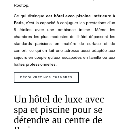
Rooftop.
Ce qui distingue
cet hôtel avec piscine intérieure à
Paris
, c’est la capacité à conjuguer les prestations d’un
5 étoiles avec une ambiance intime. Même les
chambres les plus modestes de l’hôtel dépassent les
standards parisiens en matière de surface et de
confort, ce qui en fait une adresse aussi adaptée aux
séjours en couple qu’aux escapades en famille ou aux
haltes professionnelles.
DÉCOUVREZ NOS CHAMBRES
Un hôtel de luxe avec
spa et piscine pour se
détendre au centre de