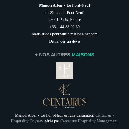
Maison Albar - Le Pont-Neuf
23-25 rue du Pont Neuf,
75001 Paris, France
+33 1 44 88 92 60
reservations.pontneuf@maisonalbar.com
Demander un devis
+ NOS AUTRES
MAISONS
Maison Albar - Le Pont-Neuf est une destination
Centaurus -
Hospitality Odyssey
gérée par
Centaurus Hospitality Management
.