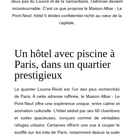
deux pas du Louvre et de la Samaritaine, l’adresse devient
incontournable. C’est ce que propose le Maison Albar - Le
Pont-Neuf, hôtel 5 étoiles confidentiel niché au cœur de la
capitale.
Un hôtel avec piscine à
Paris, dans un quartier
prestigieux
Le quartier Louvre-Rivoli est l’un des plus recherchés
de Paris. À cette adresse raffinée, le Maison Albar - Le
Pont-Neuf offre une expérience unique, entre calme et
animation culturelle. L’hôtel séduit par ses 60 chambres
et suites spacieuses, conçues comme de véritables
refuges urbains. Certaines offrent une vue à couper le
souffle sur les toits de Paris, notamment depuis la suite