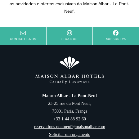
as novidades e ofertas exclusivas da Maison Albar - Le Pont-
Neuf.
CONTACTE-NOS
SIGA-NOS
SUBSCREVA
Maison Albar - Le Pont-Neuf
23-25 rue du Pont Neuf,
75001 Paris, França
+33 1 44 88 92 60
reservations.pontneuf@maisonalbar.com
Solicitar um orçamento