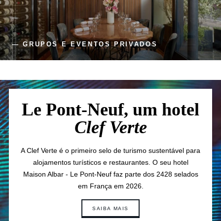
— GRUPOS E EVENTOS PRIVADOS
Le Pont-Neuf, um hotel
Clef Verte
A Clef Verte é o primeiro selo de turismo sustentável para
alojamentos turísticos e restaurantes. O seu hotel
Maison Albar - Le Pont-Neuf faz parte dos 2428 selados
em França em 2026.
SAIBA MAIS