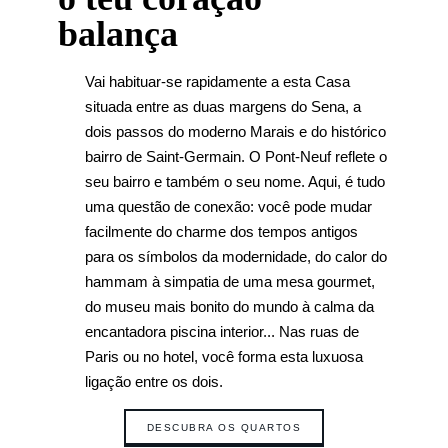
balança
Vai habituar-se rapidamente a esta Casa
situada entre as duas margens do Sena, a
dois passos do moderno Marais e do histórico
bairro de Saint-Germain. O Pont-Neuf reflete o
seu bairro e também o seu nome. Aqui, é tudo
uma questão de conexão: você pode mudar
facilmente do charme dos tempos antigos
para os símbolos da modernidade, do calor do
hammam à simpatia de uma mesa gourmet,
do museu mais bonito do mundo à calma da
encantadora piscina interior... Nas ruas de
Paris ou no hotel, você forma esta luxuosa
ligação entre os dois.
DESCUBRA OS QUARTOS