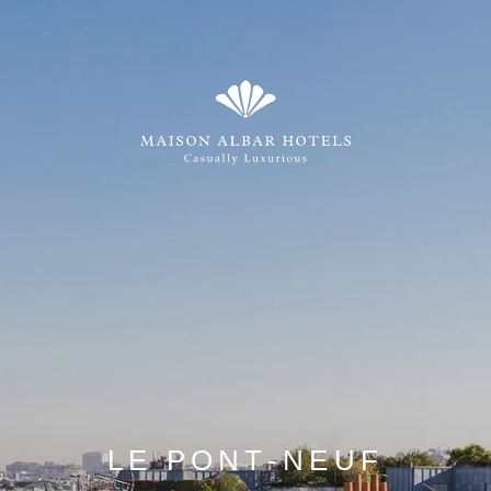
LE PONT-NEUF