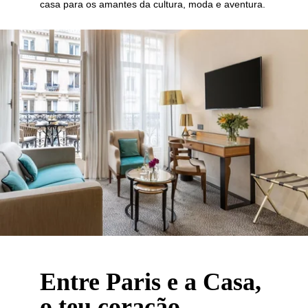
casa para os amantes da cultura, moda e aventura.
Entre Paris e a Casa,
o teu coração