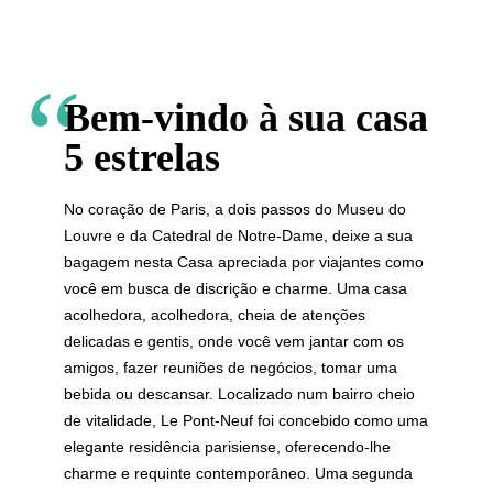
Bem-vindo à sua casa
5 estrelas
No coração de Paris, a dois passos do Museu do
Louvre e da Catedral de Notre-Dame, deixe a sua
bagagem nesta Casa apreciada por viajantes como
você em busca de discrição e charme. Uma casa
acolhedora, acolhedora, cheia de atenções
delicadas e gentis, onde você vem jantar com os
amigos, fazer reuniões de negócios, tomar uma
bebida ou descansar. Localizado num bairro cheio
de vitalidade, Le Pont-Neuf foi concebido como uma
elegante residência parisiense, oferecendo-lhe
charme e requinte contemporâneo. Uma segunda